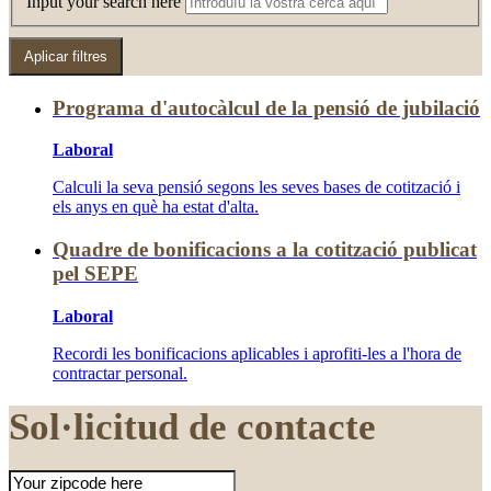
Input your search here
Programa d'autocàlcul de la pensió de jubilació
Laboral
Calculi la seva pensió segons les seves bases de cotització i
els anys en què ha estat d'alta.
Quadre de bonificacions a la cotització publicat
pel SEPE
Laboral
Recordi les bonificacions aplicables i aprofiti-les a l'hora de
contractar personal.
Sol·licitud de contacte