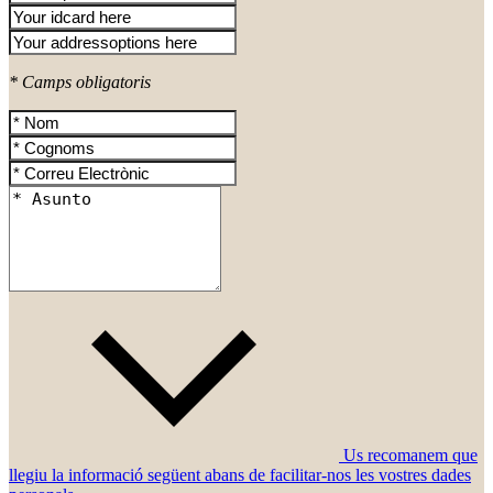
* Camps obligatoris
Us recomanem que
llegiu la informació següent abans de facilitar-nos les vostres dades