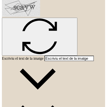
Escriviu el text de la imatge