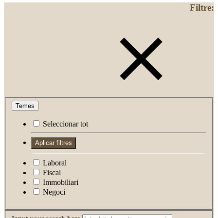
Filtre:
Temes
Seleccionar tot
Laboral
Fiscal
Immobiliari
Negoci