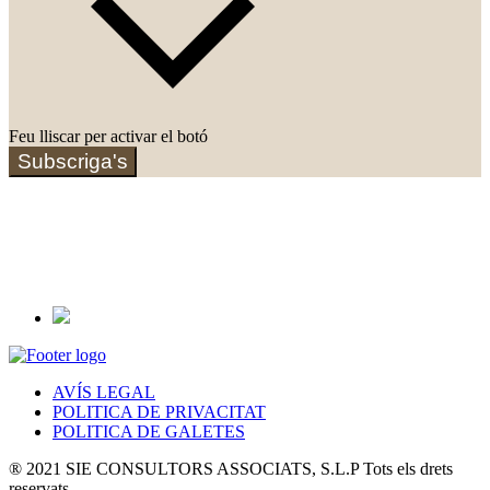
Feu lliscar per activar el botó
Subscriga's
AVÍS LEGAL
POLITICA DE PRIVACITAT
POLITICA DE GALETES
® 2021 SIE CONSULTORS ASSOCIATS, S.L.P Tots els drets
reservats.