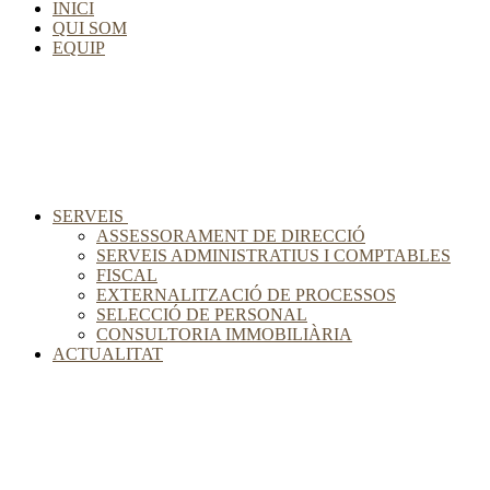
INICI
QUI SOM
EQUIP
SERVEIS
ASSESSORAMENT DE DIRECCIÓ
SERVEIS ADMINISTRATIUS I COMPTABLES
FISCAL
EXTERNALITZACIÓ DE PROCESSOS
SELECCIÓ DE PERSONAL
CONSULTORIA IMMOBILIÀRIA
ACTUALITAT