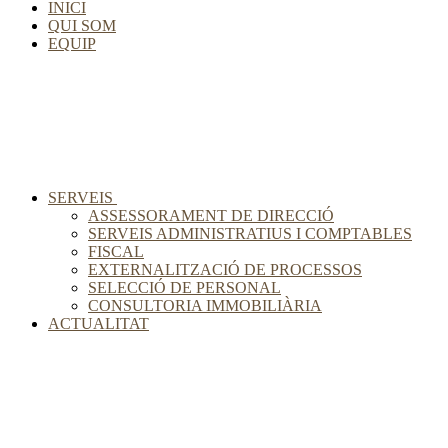
INICI
QUI SOM
EQUIP
SERVEIS
ASSESSORAMENT DE DIRECCIÓ
SERVEIS ADMINISTRATIUS I COMPTABLES
FISCAL
EXTERNALITZACIÓ DE PROCESSOS
SELECCIÓ DE PERSONAL
CONSULTORIA IMMOBILIÀRIA
ACTUALITAT