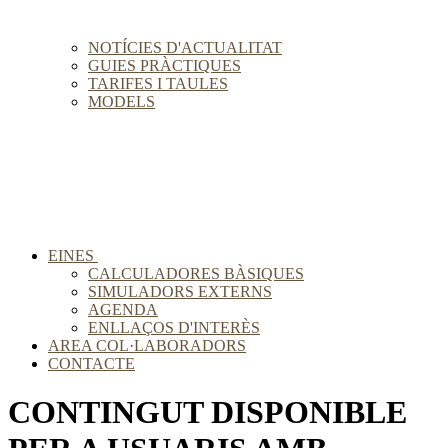
NOTÍCIES D'ACTUALITAT
GUIES PRÀCTIQUES
TARIFES I TAULES
MODELS
EINES
CALCULADORES BÀSIQUES
SIMULADORS EXTERNS
AGENDA
ENLLAÇOS D'INTERÈS
AREA COL·LABORADORS
CONTACTE
CONTINGUT DISPONIBLE