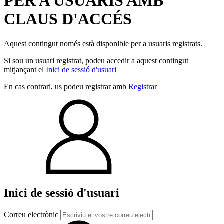
PER A USUARIS AMB
CLAUS D'ACCÉS
Aquest contingut només està disponible per a usuaris registrats.
Si sou un usuari registrat, podeu accedir a aquest contingut
mitjançant el
Inici de sessió d'usuari
En cas contrari, us podeu registrar amb
Registrar
Inici de sessió d'usuari
Correu electrònic