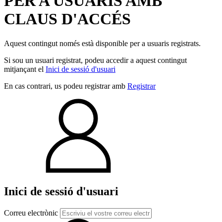
PER A USUARIS AMB
CLAUS D'ACCÉS
Aquest contingut només està disponible per a usuaris registrats.
Si sou un usuari registrat, podeu accedir a aquest contingut
mitjançant el
Inici de sessió d'usuari
En cas contrari, us podeu registrar amb
Registrar
Inici de sessió d'usuari
Correu electrònic