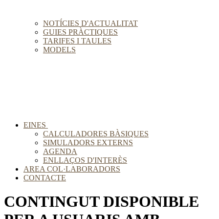
NOTÍCIES D'ACTUALITAT
GUIES PRÀCTIQUES
TARIFES I TAULES
MODELS
EINES
CALCULADORES BÀSIQUES
SIMULADORS EXTERNS
AGENDA
ENLLAÇOS D'INTERÈS
AREA COL·LABORADORS
CONTACTE
CONTINGUT DISPONIBLE