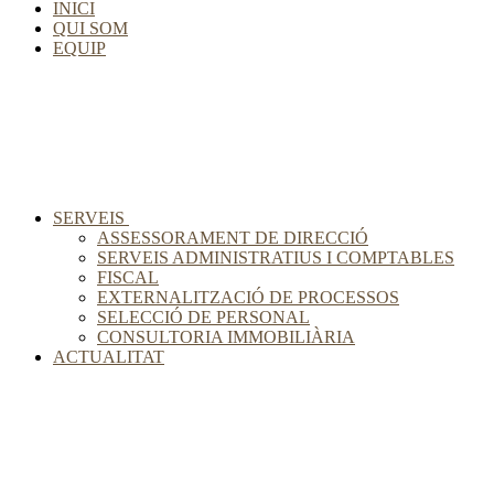
INICI
QUI SOM
EQUIP
SERVEIS
ASSESSORAMENT DE DIRECCIÓ
SERVEIS ADMINISTRATIUS I COMPTABLES
FISCAL
EXTERNALITZACIÓ DE PROCESSOS
SELECCIÓ DE PERSONAL
CONSULTORIA IMMOBILIÀRIA
ACTUALITAT