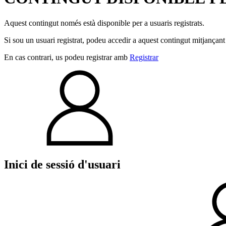
Aquest contingut només està disponible per a usuaris registrats.
Si sou un usuari registrat, podeu accedir a aquest contingut mitjançant
En cas contrari, us podeu registrar amb
Registrar
Inici de sessió d'usuari