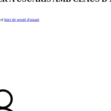
 el
Inici de sessió d'usuari