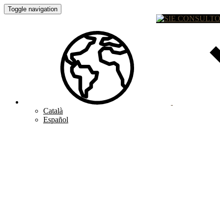
Toggle navigation
Català
Español