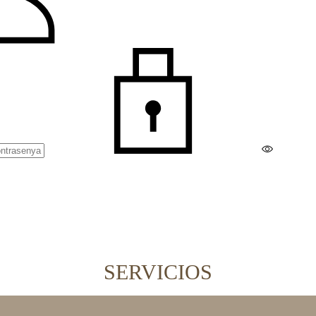
SERVICIOS