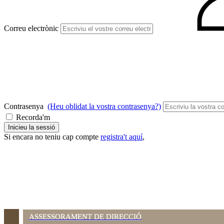
Correu electrònic
Contrasenya
(Heu oblidat la vostra contrasenya?)
Recorda'm
Inicieu la sessió
Si encara no teniu cap compte
registra't aquí
,
ASSESSORAMENT DE DIRECCIÓ