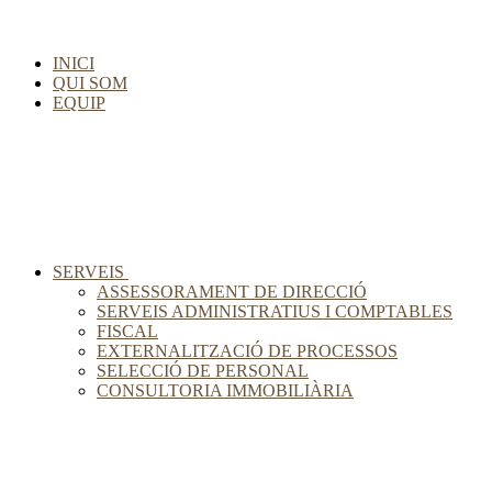
INICI
QUI SOM
EQUIP
SERVEIS
ASSESSORAMENT DE DIRECCIÓ
SERVEIS ADMINISTRATIUS I COMPTABLES
FISCAL
EXTERNALITZACIÓ DE PROCESSOS
SELECCIÓ DE PERSONAL
CONSULTORIA IMMOBILIÀRIA